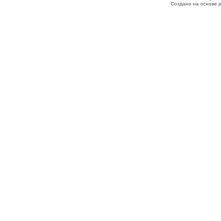
Создано на основе