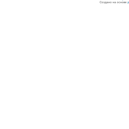
Создано на основе