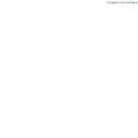
Создано на основе