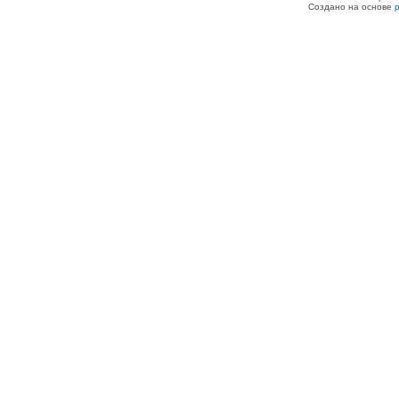
Создано на основе