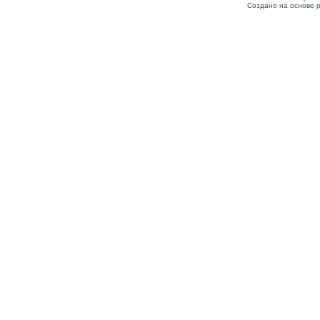
Создано на основе