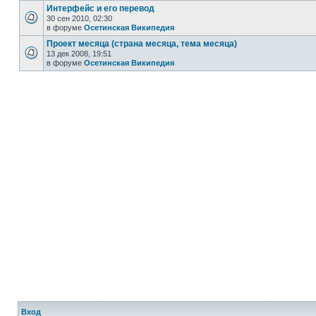
Интерфейс и его перевод
30 сен 2010, 02:30
в форуме
Осетинская Википедия
Проект месяца (страна месяца, тема месяца)
13 дек 2008, 19:51
в форуме
Осетинская Википедия
Вход