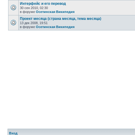
Интерфейс и его перевод
30 сен 2010, 02:30
в форуме
Осетинская Википедия
Проект месяца (страна месяца, тема месяца)
13 дек 2008, 19:51
в форуме
Осетинская Википедия
Вход