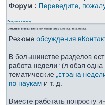
Форум :
Переведите, пожал
Вернуться к началу
Заголовок сообщения:
Проект месяца (страна месяца, тема месяца)
Резюме
обсуждения вКонтак
В большинстве разделов ест
работа недели“ (любая одна 
тематические
„страна недел
по наукам
и т. д.
Вместе работать попросту ин