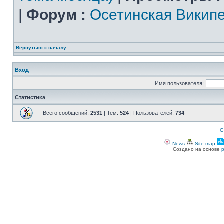
|
Форум :
Осетинская Викип
Вернуться к началу
Вход
Имя пользователя:
Статистика
Всего сообщений:
2531
| Тем:
524
| Пользователей:
734
G
News
Site map
Создано на основе