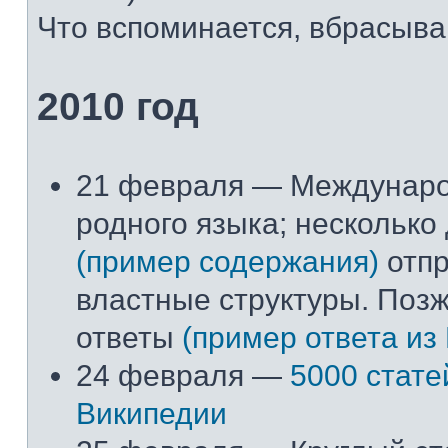
Что вспоминается, вбрасывай
2010 год
21 февраля — Междунар
родного языка; несколько
(пример содержания)
отпр
властные структуры. Поз
ответы
(пример ответа из
24 февраля —
5000 стате
Википедии