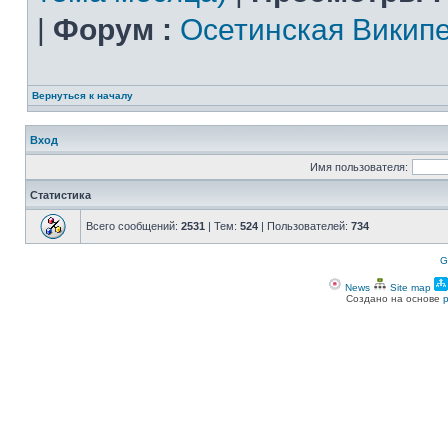
|
Форум :
Осетинская Викип
Вернуться к началу
Вход
Имя пользователя:
Статистика
Всего сообщений:
2531
| Тем:
524
| Пользователей:
734
G
News
Site map
Создано на основе