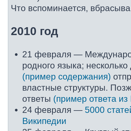
Что вспоминается, вбрасывай
2010 год
21 февраля — Междунар
родного языка; несколько
(пример содержания)
отпр
властные структуры. Поз
ответы
(пример ответа из
24 февраля —
5000 стате
Википедии