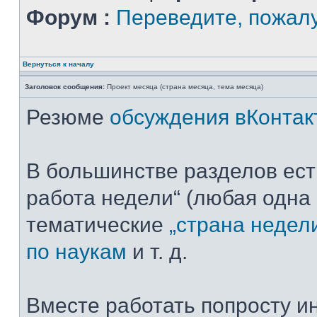
Форум :
Переведите, пожал
Вернуться к началу
Заголовок сообщения:
Проект месяца (страна месяца, тема месяца)
Резюме
обсуждения вКонтак
В большинстве разделов ест
работа недели“ (любая одна 
тематические
„страна недел
по наукам
и т. д.
Вместе работать попросту ин