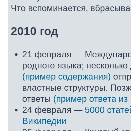
Что вспоминается, вбрасывай
2010 год
21 февраля — Междунар
родного языка; несколько
(пример содержания)
отпр
властные структуры. Поз
ответы
(пример ответа из
24 февраля —
5000 стате
Википедии