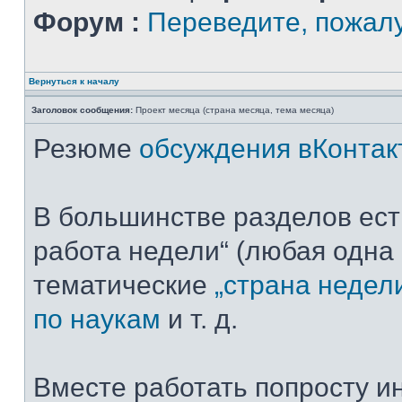
Форум :
Переведите, пожал
Вернуться к началу
Заголовок сообщения:
Проект месяца (страна месяца, тема месяца)
Резюме
обсуждения вКонтак
В большинстве разделов ест
работа недели“ (любая одна 
тематические
„страна недел
по наукам
и т. д.
Вместе работать попросту ин