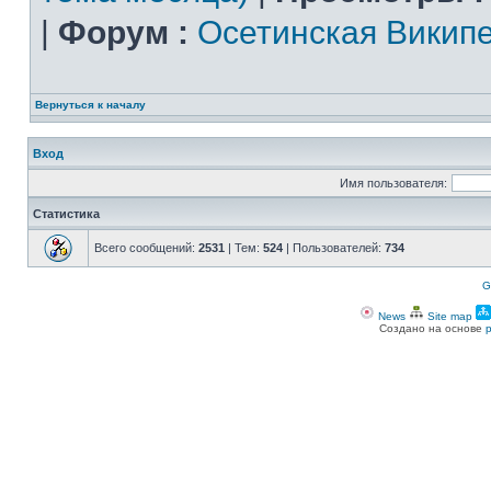
|
Форум :
Осетинская Викип
Вернуться к началу
Вход
Имя пользователя:
Статистика
Всего сообщений:
2531
| Тем:
524
| Пользователей:
734
G
News
Site map
Создано на основе