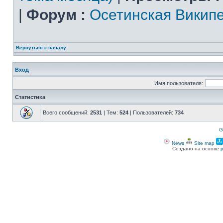
|
Форум :
Осетинская Викип
Вернуться к началу
Вход
Имя пользователя:
Статистика
Всего сообщений:
2531
| Тем:
524
| Пользователей:
734
G
News
Site map
Создано на основе