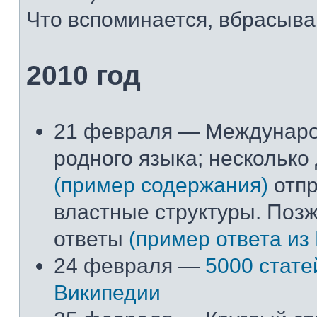
Что вспоминается, вбрасывай
2010 год
21 февраля — Междунар
родного языка; несколько
(пример содержания)
отпр
властные структуры. Поз
ответы
(пример ответа из
24 февраля —
5000 стате
Википедии