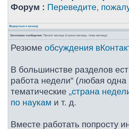
Форум :
Переведите, пожал
Вернуться к началу
Заголовок сообщения:
Проект месяца (страна месяца, тема месяца)
Резюме
обсуждения вКонтак
В большинстве разделов ест
работа недели“ (любая одна 
тематические
„страна недел
по наукам
и т. д.
Вместе работать попросту ин