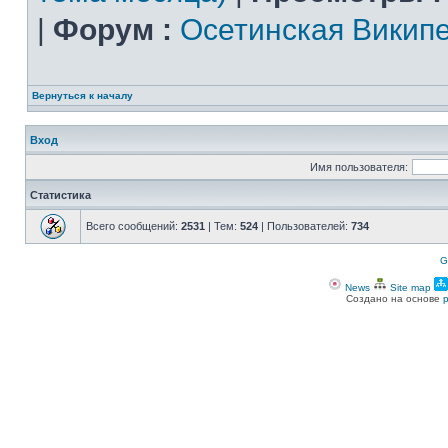
|
Форум :
Осетинская Викип
Вернуться к началу
Вход
Имя пользователя:
Статистика
Всего сообщений:
2531
| Тем:
524
| Пользователей:
734
G
News
Site map
Создано на основе