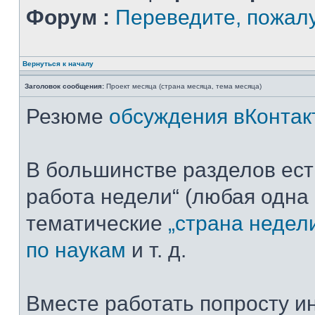
Форум :
Переведите, пожал
Вернуться к началу
Заголовок сообщения:
Проект месяца (страна месяца, тема месяца)
Резюме
обсуждения вКонтак
В большинстве разделов ест
работа недели“ (любая одна 
тематические
„страна недел
по наукам
и т. д.
Вместе работать попросту ин