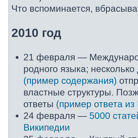
Что вспоминается, вбрасывай
2010 год
21 февраля — Междунар
родного языка; несколько
(пример содержания)
отпр
властные структуры. Поз
ответы
(пример ответа из
24 февраля —
5000 стате
Википедии