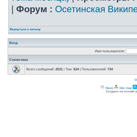
|
Форум :
Осетинская Викип
Вернуться к началу
Вход
Имя пользователя:
Статистика
Всего сообщений:
2531
| Тем:
524
| Пользователей:
734
G
News
Site map
Создано на основе