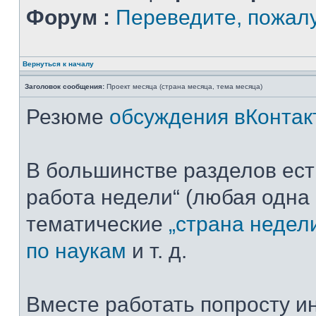
Форум :
Переведите, пожал
Вернуться к началу
Заголовок сообщения:
Проект месяца (страна месяца, тема месяца)
Резюме
обсуждения вКонтак
В большинстве разделов ест
работа недели“ (любая одна 
тематические
„страна недел
по наукам
и т. д.
Вместе работать попросту ин