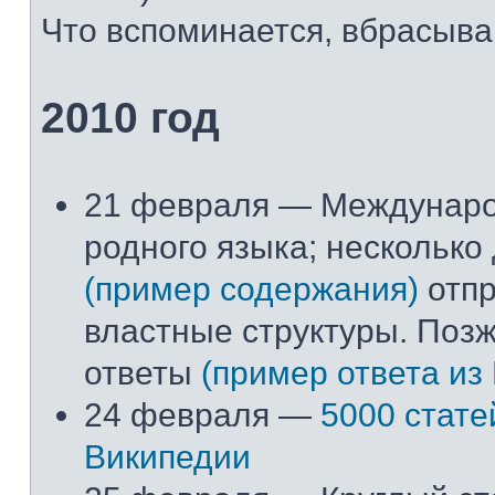
Что вспоминается, вбрасывай
2010 год
21 февраля — Междунар
родного языка; несколько
(пример содержания)
отпр
властные структуры. Поз
ответы
(пример ответа из
24 февраля —
5000 стате
Википедии