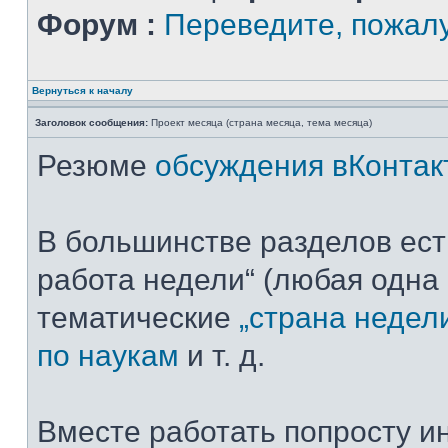
Форум :
Переведите, пожал
Вернуться к началу
Заголовок сообщения:
Проект месяца (страна месяца, тема месяца)
Резюме
обсуждения вКонтак
В большинстве разделов ест
работа недели“ (любая одна 
тематические
„страна недел
по наукам
и т. д.
Вместе работать попросту ин