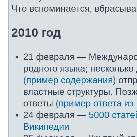
Что вспоминается, вбрасывай
2010 год
21 февраля — Междунар
родного языка; несколько
(пример содержания)
отпр
властные структуры. Поз
ответы
(пример ответа из
24 февраля —
5000 стате
Википедии