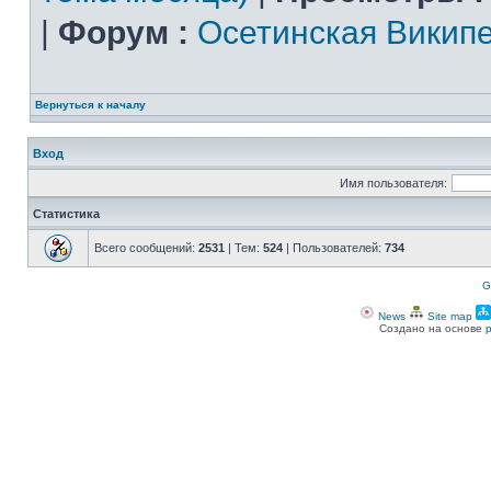
|
Форум :
Осетинская Викип
Вернуться к началу
Вход
Имя пользователя:
Статистика
Всего сообщений:
2531
| Тем:
524
| Пользователей:
734
G
News
Site map
Создано на основе