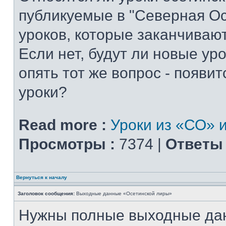
публикуемые в "Северная Ос
уроков, которые заканчиваю
Если нет, будут ли новые уро
опять тот же вопрос - появитс
уроки?
Read more :
Уроки из «СО» и
Просмотры :
7374 |
Ответы 
Вернуться к началу
Заголовок сообщения:
Выходные данные «Осетинской лиры»
Нужны полные выходные да