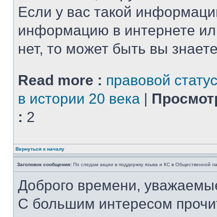
Если у вас такой информаци
информацию в интернете или
нет, то может быть вы знаете, 
Read more :
правовой статус
в истории 20 века
|
Просмот
:
2
Вернуться к началу
Заголовок сообщения:
По следам акции в поддержку языка и КС в Общественной п
Доброго времени, уважаемы
С большим интересом прочи