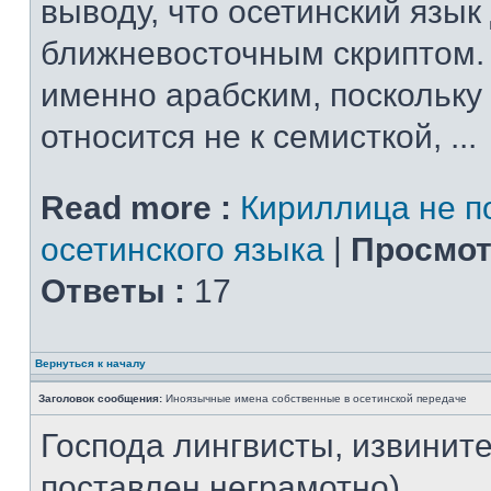
выводу, что осетинский язык
ближневосточным скриптом.
именно арабским, поскольку
относится не к семисткой, ...
Read more :
Кириллица не п
осетинского языка
|
Просмот
Ответы :
17
Вернуться к началу
Заголовок сообщения:
Иноязычные имена собственные в осетинской передаче
Господа лингвисты, извините
поставлен неграмотно)