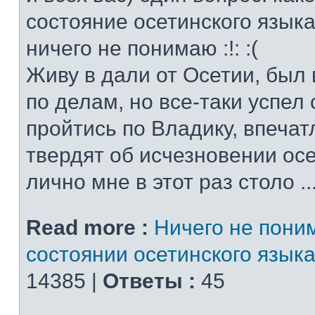
состояние осетинского языка
ничего не понимаю :!: :(
Живу в дали от Осетии, был 
по делам, но все-таки успел
пройтись по Владику, впечат
твердят об исчезновении осе
лично мне в этот раз столо ..
Read more :
Ничего не поним
состоянии осетинского языка
14385 |
Ответы :
45