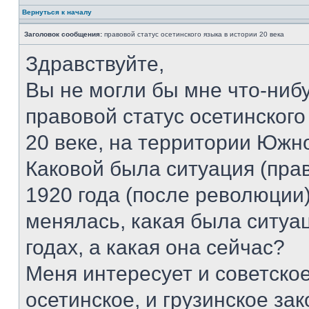
Вернуться к началу
Заголовок сообщения:
правовой статус осетинского языка в истории 20 века
Здравствуйте,
Вы не могли бы мне что-нибу
правовой статус осетинского 
20 веке, на территории Южн
Каковой была ситуация (прав
1920 года (после революции)
менялась, какая была ситуа
годах, а какая она сейчас?
Меня интересует и советское
осетинское, и грузинское за