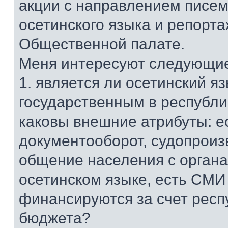
акции с направлением писем
осетинского языка и репорта
Общественной палате.
Меня интересуют следующие
1. является ли осетинский я
государственным в республик
каковы внешние атрибуты: е
документооборот, судопроиз
общение населения с органа
осетинском языке, есть СМИ
финансируются за счет респ
бюджета?