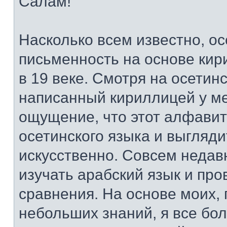
Салам!
Насколько всем известно, о
письменность на основе ки
в 19 веке. Смотря на осетинс
написанный кириллицей у м
ощущение, что этот алфавит
осетинского языка и выгляди
искусственно. Совсем недав
изучать арабский язык и пр
сравнения. На основе моих, 
небольших знаний, я все бо