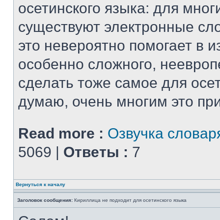
осетинского языка: для мног
существуют электронные сло
это невероятно помогает в и
особенно сложного, неевропе
сделать тоже самое для осе
думаю, очень многим это при
Read more :
Озвучка словар
5069 |
Ответы :
7
Вернуться к началу
Заголовок сообщения:
Кириллица не подходит для осетинского языка