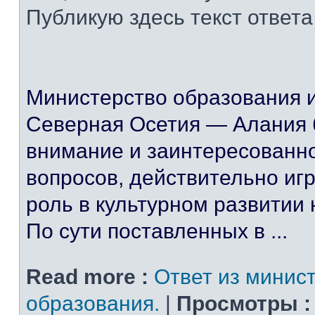
Публикую здесь текст ответа
Министерство образования и
Северная Осетия — Алания 
внимание и заинтересованн
вопросов, действительно и
роль в культурном развитии
По сути поставленных в ...
Read more :
Ответ из минис
образования.
|
Просмотры :