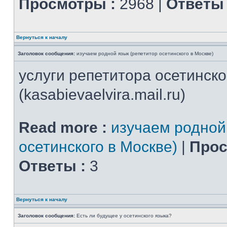
Просмотры :
2968 |
Ответы 
Вернуться к началу
Заголовок сообщения:
изучаем родной язык (репетитор осетинского в Москве)
услуги репетитора осетинско
(kasabievaelvira.mail.ru)
Read more :
изучаем родной
осетинского в Москве)
|
Прос
Ответы :
3
Вернуться к началу
Заголовок сообщения:
Есть ли будущее у осетинского языка?