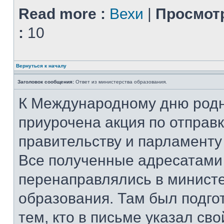
Read more :
Вехи
|
Просмот
:
10
Вернуться к началу
Заголовок сообщения:
Ответ из министерства образования.
К Международному дню родн
приурочена акция по отправк
правительству и парламент
Все полученные адресатами
перенаправлялись в минист
образования. Там был подго
тем, кто в письме указал св