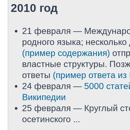
2010 год
21 февраля — Междунар
родного языка; несколько
(пример содержания)
отпр
властные структуры. Поз
ответы
(пример ответа из
24 февраля —
5000 стате
Википедии
25 февраля — Круглый ст
осетинского ...