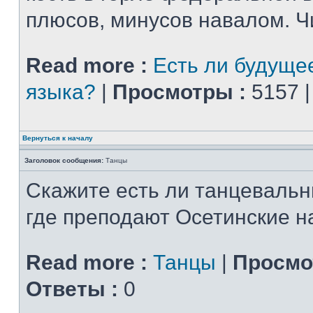
плюсов, минусов навалом. Чи
Read more :
Есть ли будущее
языка?
|
Просмотры :
5157 
Вернуться к началу
Заголовок сообщения:
Танцы
Скажите есть ли танцевальн
где преподают Осетинские 
Read more :
Танцы
|
Просмо
Ответы :
0