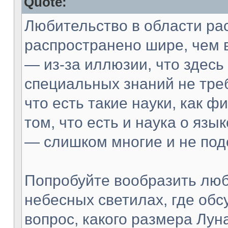
Quote:
Любительство в области ра
распространено шире, чем в
— из-за иллюзии, что здесь
специальных знаний не треб
что есть такие науки, как фи
том, что есть и наука о язы
— слишком многие и не под
Попробуйте вообразить люб
небесных светилах, где об
вопрос, какого размера Лун