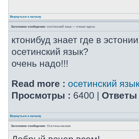
Вернуться к началу
Заголовок сообщения:
осетинский язык — очные курсы
ктонибуд знает где в эстони
осетинский язык?
очень надо!!!
Read more :
осетинский язы
Просмотры :
6400 |
Ответы 
Вернуться к началу
Заголовок сообщения:
Осетины-казаки