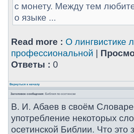
с монету. Между тем любит
о языке ...
Read more :
О лингвистике 
профессиональной
|
Просмо
Ответы :
0
Вернуться к началу
Заголовок сообщения:
Библия по-осетински
В. И. Абаев в своём Словар
употребление некоторых сло
осетинской Библии. Что это 