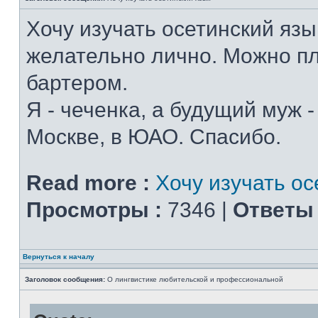
Хочу изучать осетинский язы
желательно лично. Можно пл
бартером.
Я - чеченка, а будущий муж -
Москве, в ЮАО. Спасибо.
Read more :
Хочу изучать ос
Просмотры :
7346 |
Ответы 
Вернуться к началу
Заголовок сообщения:
О лингвистике любительской и профессиональной