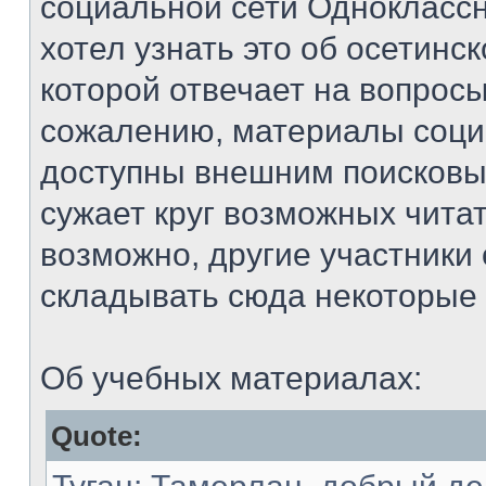
социальной сети Одноклассн
хотел узнать это об осетинск
которой отвечает на вопросы
сожалению, материалы соци
доступны внешним поисковы
сужает круг возможных читат
возможно, другие участники
складывать сюда некоторые 
Об учебных материалах:
Quote: