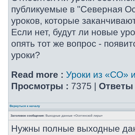
публикуемые в "Северная Ос
уроков, которые заканчиваю
Если нет, будут ли новые уро
опять тот же вопрос - появитс
уроки?
Read more :
Уроки из «СО» и
Просмотры :
7375 |
Ответы 
Вернуться к началу
Заголовок сообщения:
Выходные данные «Осетинской лиры»
Нужны полные выходные да