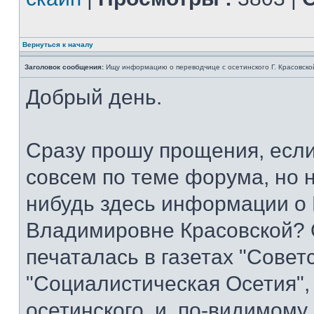
Вернуться к началу
Заголовок сообщения:
Ищу информацию о переводчице с осетинского Г. Красовско
Добрый день.
Сразу прошу прощения, если
совсем по теме форума, но не
нибудь здесь информации о
Владимировне Красовской? 
печаталась в газетах "Совет
"Социалистическая Осетия",
осетинского, и, по-видимому,