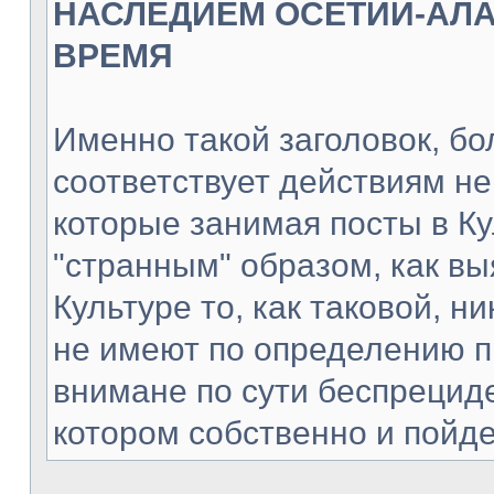
НАСЛЕДИЕМ ОСЕТИИ-АЛА
ВРЕМЯ
Именно такой заголовок, бо
соответствует действиям не
которые занимая посты в Ку
"странным" образом, как вы
Культуре то, как таковой, н
не имеют по определению 
внимане по сути беспрецид
котором собственно и пойдет