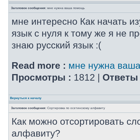
Заголовок сообщения:
мне нужна ваша помощь
мне интересно Как начать из
язык с нуля к тому же я не 
знаю русский язык :(
Read more :
мне нужна ваш
Просмотры :
1812 |
Ответы 
Вернуться к началу
Заголовок сообщения:
Сортировка по осетинскому алфавиту
Как можно отсортировать сл
алфавиту?