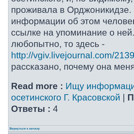
проживала в Орджоникидзе.
информации об этом человек
ссылке на упоминание о ней
любопытно, то здесь -
http://vgiv.livejournal.com/213
рассказано, почему она меня 
Read more :
Ищу информаци
осетинского Г. Красовской
|
П
Ответы :
4
Вернуться к началу