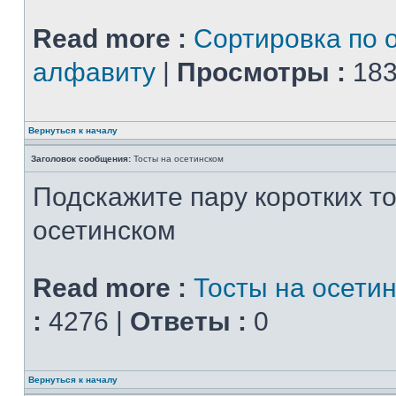
Read more :
Сортировка по 
алфавиту
|
Просмотры :
183
Вернуться к началу
Заголовок сообщения:
Тосты на осетинском
Подскажите пару коротких то
осетинском
Read more :
Тосты на осети
:
4276 |
Ответы :
0
Вернуться к началу