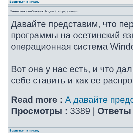
Вернуться к началу
Заголовок сообщения:
А давайте представим...
Давайте представим, что пе
программы на осетинский язы
операционная система Windo
Вот она у нас есть, и что да
себе ставить и как ее распр
Read more :
А давайте предс
Просмотры :
3389 |
Ответы 
Вернуться к началу