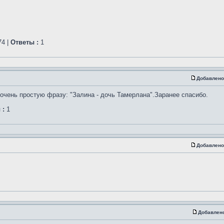
4 |
Ответы :
1
Добавлено
очень простую фразу: "Залина - дочь Тамерлана".Заранее спасибо.
 :
1
Добавлено
Добавлен