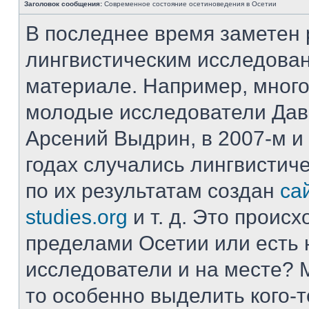
Заголовок сообщения:
Современное состояние осетиноведения в Осетии
В последнее время заметен 
лингвистическим исследова
материале. Например, много
молодые исследователи Да
Арсений Выдрин, в 2007-м 
годах случались лингвистиче
по их результатам создан
сай
studies.org
и т. д. Это происх
пределами Осетии или есть
исследователи и на месте? 
то особенно выделить кого-т