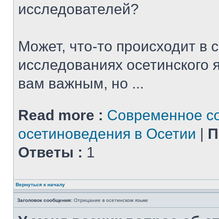
исследователей?
Может, что-то происходит в
исследованиях осетинского я
вам важным, но ...
Read more :
Современное с
осетиноведения в Осетии
|
П
Ответы :
1
Вернуться к началу
Заголовок сообщения:
Отрицание в осетинском языке