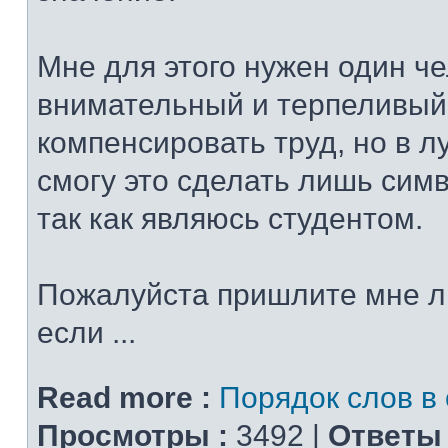
Мне для этого нужен один че
внимательный и терпеливый
компенсировать труд, но в 
смогу это сделать лишь сим
так как являюсь студентом.
Пожалуйста пришлите мне л
если ...
Read more :
Порядок слов в
Просмотры :
3492 |
Ответы 