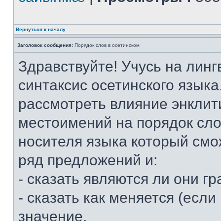
Вернуться к началу
Заголовок сообщения:
Порядок слов в осетинском
Здравствуйте! Учусь на линг
синтаксис осетинского языка
рассмотреть влияние энклит
местоимений на порядок слов
носителя языка который смо
ряд предложений и:
- сказать являются ли они 
- сказать как меняется (если
значение.