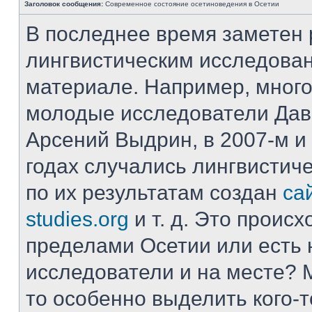
Заголовок сообщения:
Современное состояние осетиноведения в Осетии
В последнее время заметен 
лингвистическим исследова
материале. Например, много
молодые исследователи Да
Арсений Выдрин, в 2007-м 
годах случались лингвистиче
по их результатам создан
сай
studies.org
и т. д. Это происх
пределами Осетии или есть
исследователи и на месте? 
то особенно выделить кого-т