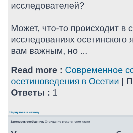
исследователей?
Может, что-то происходит в
исследованиях осетинского я
вам важным, но ...
Read more :
Современное с
осетиноведения в Осетии
|
П
Ответы :
1
Вернуться к началу
Заголовок сообщения:
Отрицание в осетинском языке