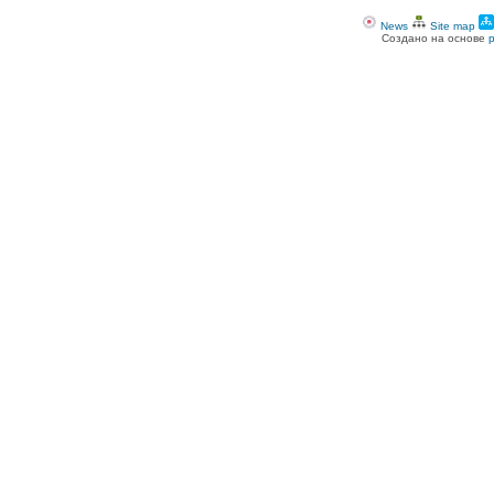
News
Site map
Создано на основе