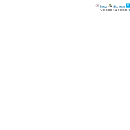
News
Site map
Создано на основе