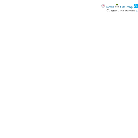
News
Site map
Создано на основе